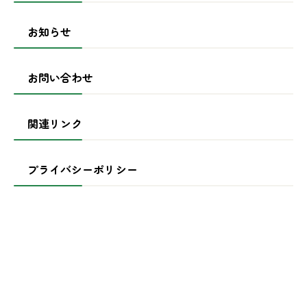
お知らせ
お問い合わせ
関連リンク
プライバシーポリシー