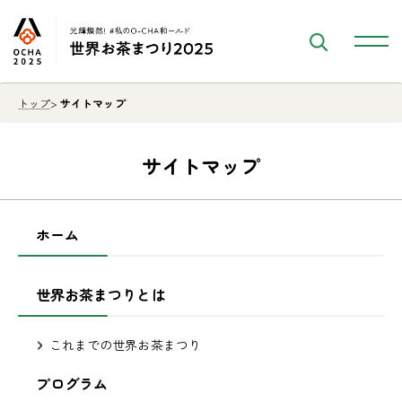
トップ
サイトマップ
サイトマップ
ホーム
世界お茶まつりとは
これまでの世界お茶まつり
プログラム