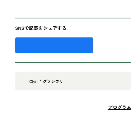
SNSで記事をシェアする
Cha-１グランプリ
プログラ