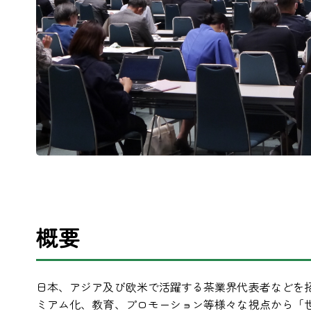
概要
日本、アジア及び欧米で活躍する茶業界代表者などを
ミアム化、教育、プロモーション等様々な視点から「