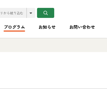
プログラム
お知らせ
お問い合わせ