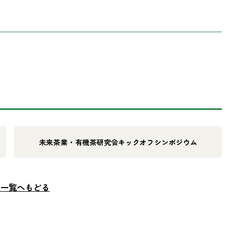
未来茶業・有機茶研究会キックオフシンポジウム
ム一覧へもどる