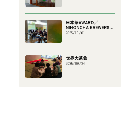
日本茶AWARD／
NIHONCHA BREWERS
CHAMPIONSHIP
2025/10/01
世界大茶会
2025/09/24