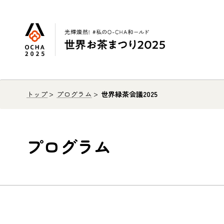
トップ
プログラム
世界緑茶会議2025
プログラム