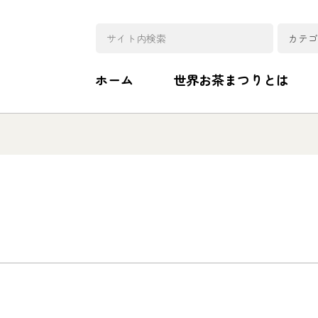
ホーム
世界お茶まつりとは