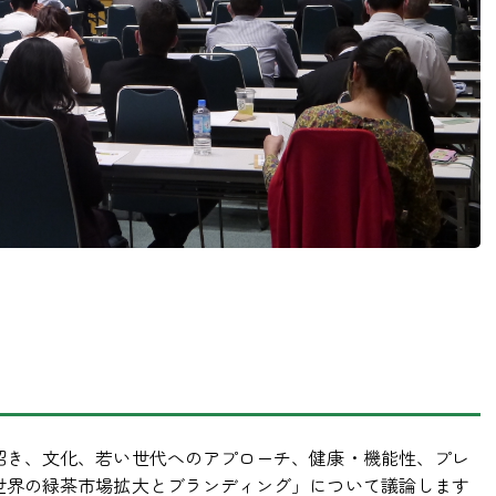
招き、文化、若い世代へのアプローチ、健康・機能性、プレ
世界の緑茶市場拡大とブランディング」について議論します