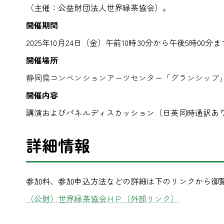
（主催：公益財団法人世界緑茶協会）。
開催期間
2025年10月24日（金）午前10時30分から午後5時00分
開催場所
静岡県コンベンションアーツセンター「グランシップ」
開催内容
講演およびパネルディスカッション（日英同時通訳あ
詳細情報
参加料、参加申込方法などの詳細は下のリンクから御
（公財）世界緑茶協会ＨＰ（外部リンク）