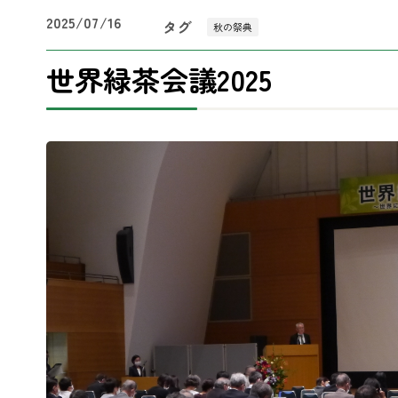
2025/07/16
タグ
秋の祭典
世界緑茶会議2025