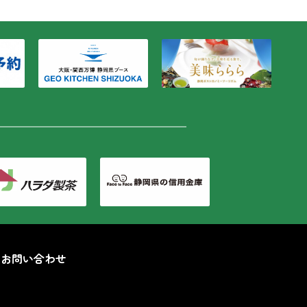
お問い合わせ